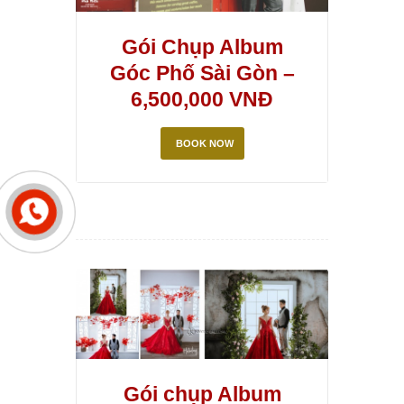
Gói Chụp Album
Góc Phố Sài Gòn –
6,500,000 VNĐ
BOOK NOW
Gói chụp Album