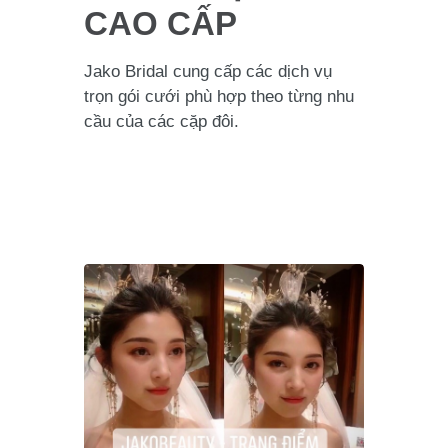
CAO CẤP
Jako Bridal cung cấp các dịch vụ
trọn gói cưới phù hợp theo từng nhu
cầu của các cặp đôi.