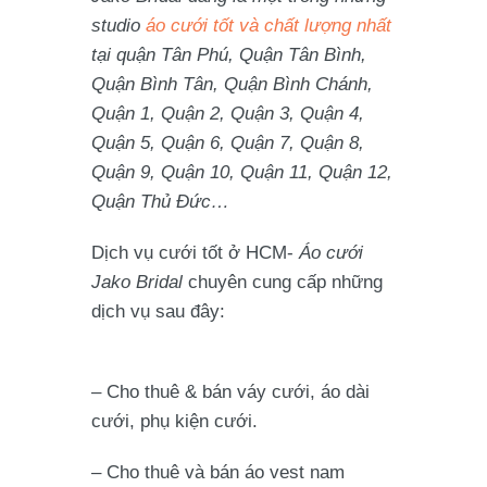
studio
áo cưới tốt và chất lượng nhất
tại quận Tân Phú, Quận Tân Bình,
Quận Bình Tân, Quận Bình Chánh,
Quận 1, Quận 2, Quận 3, Quận 4,
Quận 5, Quận 6, Quận 7, Quận 8,
Quận 9, Quận 10, Quận 11, Quận 12,
Quận Thủ Đức…
Dịch vụ cưới tốt ở HCM-
Áo cưới
Jako Bridal
chuyên cung cấp những
dịch vụ sau đây:
– Cho thuê & bán váy cưới, áo dài
cưới, phụ kiện cưới.
– Cho thuê và bán áo vest nam