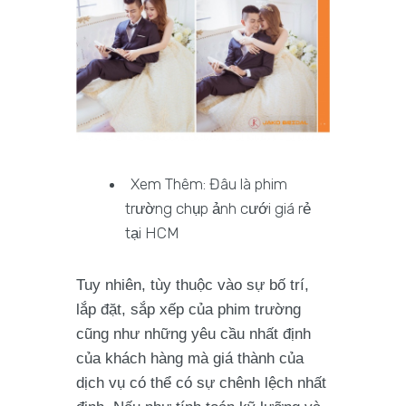
Xem Thêm: Đâu là phim
trường chụp ảnh cưới giá rẻ
tại HCM
Tuy nhiên, tùy thuộc vào sự bố trí,
lắp đặt, sắp xếp của phim trường
cũng như những yêu cầu nhất định
của khách hàng mà giá thành của
dịch vụ có thể có sự chênh lệch nhất