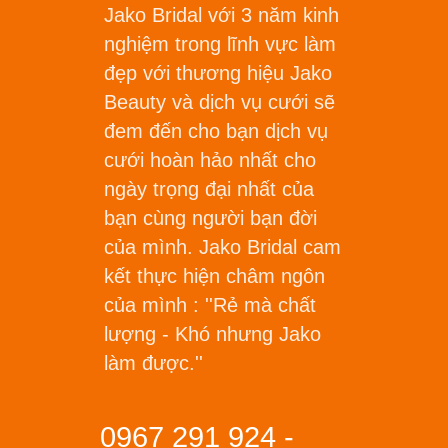
Jako Bridal với 3 năm kinh
nghiệm trong lĩnh vực làm
đẹp với thương hiệu Jako
Beauty và dịch vụ cưới sẽ
đem đến cho bạn dịch vụ
cưới hoàn hảo nhất cho
ngày trọng đại nhất của
bạn cùng người bạn đời
của mình. Jako Bridal cam
kết thực hiện châm ngôn
của mình :
''Rẻ mà chất
lượng - Khó nhưng Jako
làm được.''
0967 291 924 -