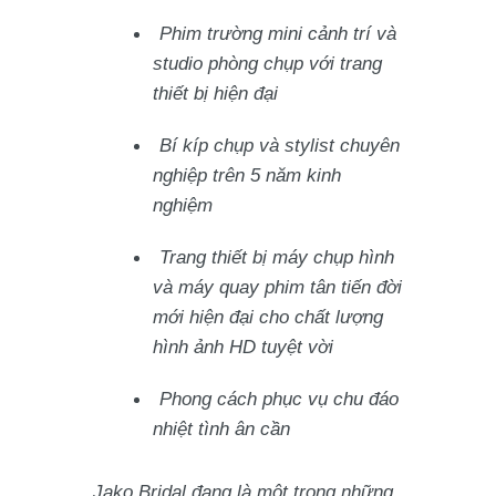
Phim trường mini cảnh trí và
studio phòng chụp với trang
thiết bị hiện đại
Bí kíp chụp và stylist chuyên
nghiệp trên 5 năm kinh
nghiệm
Trang thiết bị máy chụp hình
và máy quay phim tân tiến đời
mới hiện đại cho chất lượng
hình ảnh HD tuyệt vời
Phong cách phục vụ chu đáo
nhiệt tình ân cần
Jako Bridal đang là một trong những