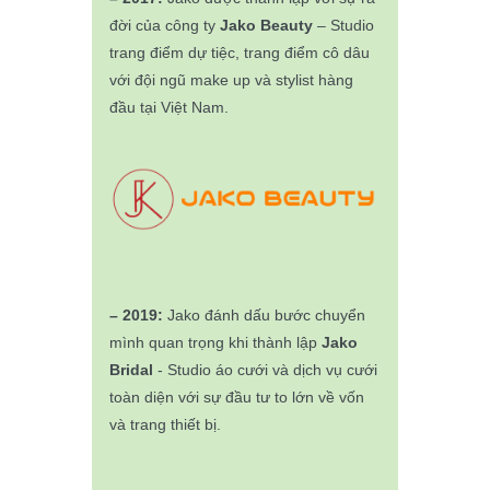
đời của công ty
Jako Beauty
– Studio
trang điểm dự tiệc, trang điểm cô dâu
với đội ngũ make up và stylist hàng
đầu tại Việt Nam.
– 2019:
Jako đánh dấu bước chuyển
mình quan trọng khi thành lập
Jako
Bridal
- Studio áo cưới và dịch vụ cưới
toàn diện với sự đầu tư to lớn về vốn
và trang thiết bị.