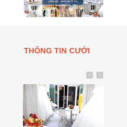
THÔNG TIN CƯỚI