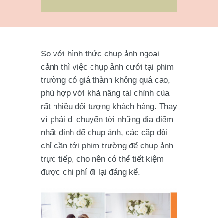
So với hình thức chụp ảnh ngoại
cảnh thì việc chụp ảnh cưới tại phim
trường có giá thành không quá cao,
phù hợp với khả năng tài chính của
rất nhiều đối tượng khách hàng. Thay
vì phải di chuyển tới những địa điểm
nhất định để chụp ảnh, các cặp đôi
chỉ cần tới phim trường để chụp ảnh
trực tiếp, cho nên có thể tiết kiệm
được chi phí đi lại đáng kể.