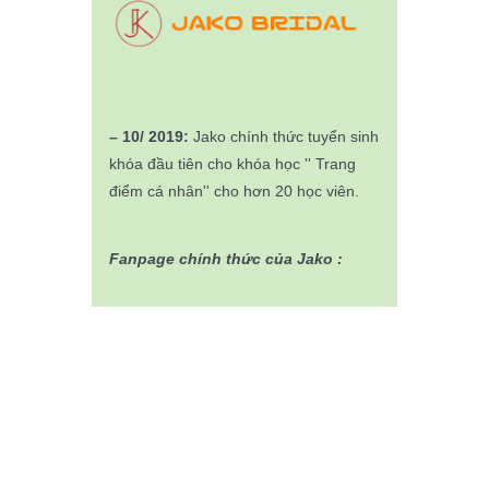
– 10/ 2019:
Jako chính thức tuyển sinh
khóa đầu tiên cho khóa học '' Trang
điểm cá nhân'' cho hơn 20 học viên.
Fanpage chính thức của Jako :