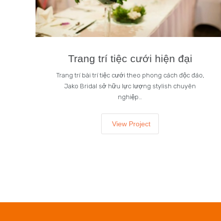
Trang trí tiệc cưới hiện đại
Trang trí bài trí tiệc cưới theo phong cách độc đáo,
Jako Bridal sở hữu lực lượng stylish chuyên
nghiệp…
View Project