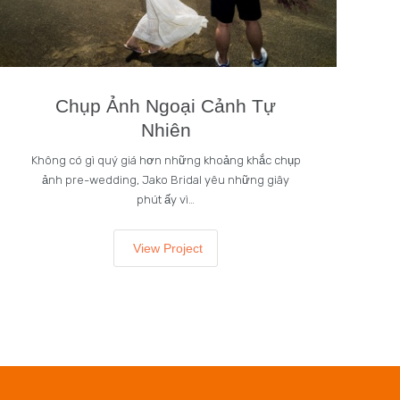
Chụp Ảnh Ngoại Cảnh Tự
Nhiên
Không có gì quý giá hơn những khoảng khắc chụp
ảnh pre-wedding, Jako Bridal yêu những giây
phút ấy vì…
View Project