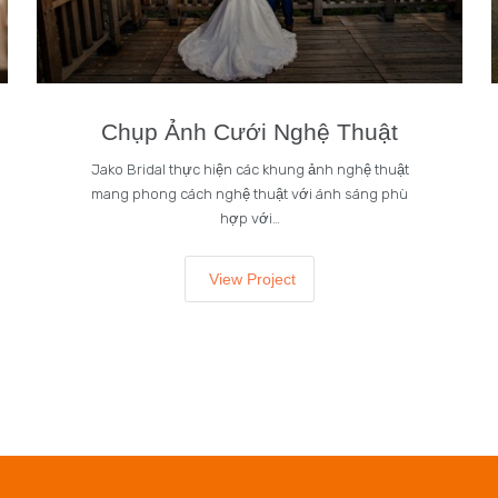
Chụp Ảnh Cưới Nghệ Thuật
Jako Bridal thực hiện các khung ảnh nghệ thuật
mang phong cách nghệ thuật với ánh sáng phù
hợp với…
View Project