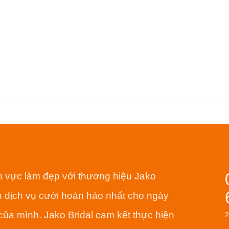
nh vực làm đẹp với thương hiệu Jako
 dịch vụ cưới hoàn hảo nhất cho ngày
của mình. Jako Bridal cam kết thực hiện