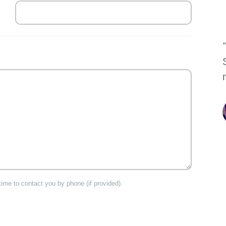
time to contact you by phone (if provided).