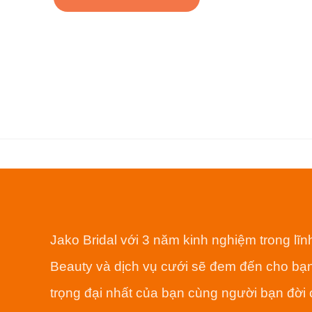
49,99
Jako Bridal với 3 năm kinh nghiệm trong lĩ
Beauty và dịch vụ cưới sẽ đem đến cho bạn
trọng đại nhất của bạn cùng người bạn đời 