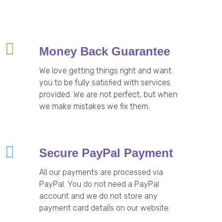
Money Back Guarantee
We love getting things right and want
you to be fully satisfied with services
provided. We are not perfect, but when
we make mistakes we fix them.
Secure PayPal Payment
All our payments are processed via
PayPal. You do not need a PayPal
account and we do not store any
payment card details on our website.