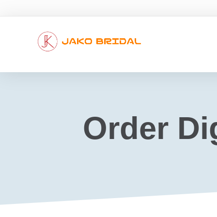
Order Di