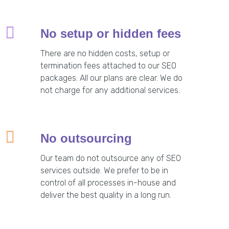
No setup or hidden fees
There are no hidden costs, setup or
termination fees attached to our SEO
packages. All our plans are clear. We do
not charge for any additional services.
No outsourcing
Our team do not outsource any of SEO
services outside. We prefer to be in
control of all processes in-house and
deliver the best quality in a long run.