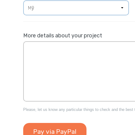
More details about your project
Please, let us know any particular things to check and the best 