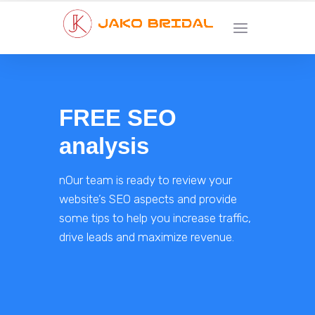
FREE SEO
analysis
nOur team is ready to review your
website’s SEO aspects and provide
some tips to help you increase traffic,
drive leads and maximize revenue.