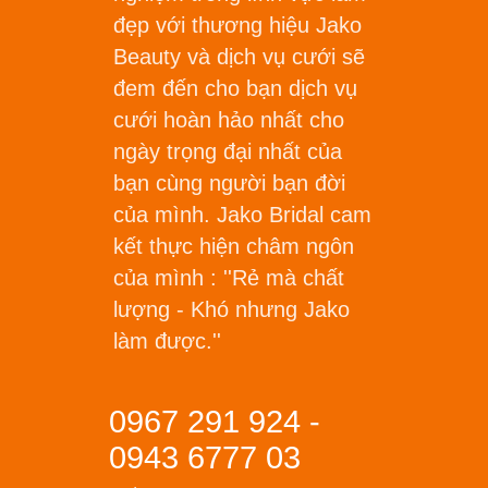
đẹp với thương hiệu Jako
Beauty và dịch vụ cưới sẽ
đem đến cho bạn dịch vụ
cưới hoàn hảo nhất cho
ngày trọng đại nhất của
bạn cùng người bạn đời
của mình. Jako Bridal cam
kết thực hiện châm ngôn
của mình :
''Rẻ mà chất
lượng - Khó nhưng Jako
làm được.''
0967 291 924 -
0943 6777 03