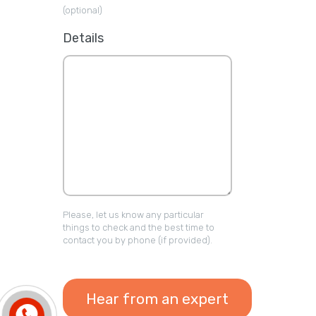
(optional)
Details
Please, let us know any particular
things to check and the best time to
contact you by phone (if provided).