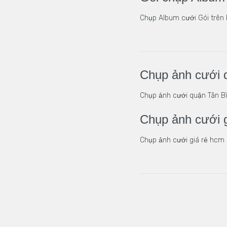
Chụp Album cưới Gói trên 
Chụp ảnh cưới 
Chụp ảnh cưới quận Tân Bì
Chụp ảnh cưới 
Chụp ảnh cưới giá rẻ hcm 