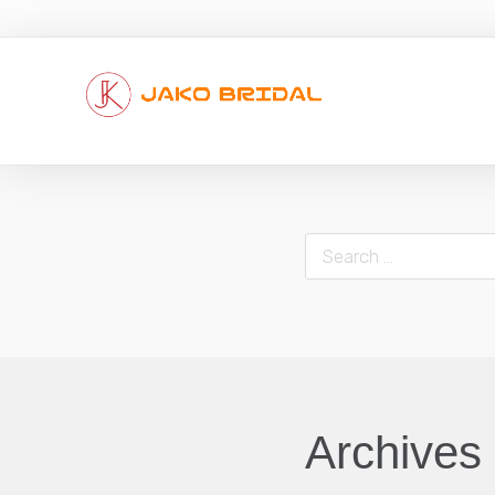
Search
Archives