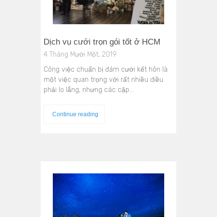
Dịch vụ cưới trọn gói tốt ở HCM
4 Tháng Mười Một, 2019
Công việc chuẩn bị đám cưới kết hôn là
một việc quan trọng với rất nhiều điều
phải lo lắng, nhưng các cặp…
Continue reading