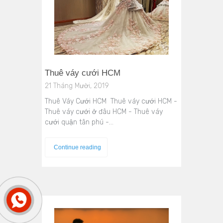
Thuê váy cưới HCM
21 Tháng Mười, 2019
Thuê Váy Cưới HCM Thuê váy cưới HCM -
Thuê váy cưới ở đâu HCM - Thuê váy
cưới quận tân phú -…
Continue reading