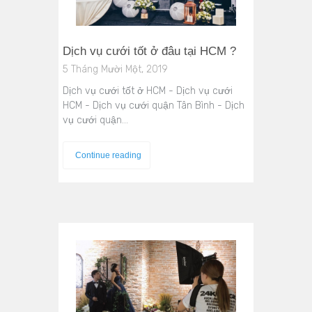
Dịch vụ cưới tốt ở đâu tại HCM ?
5 Tháng Mười Một, 2019
Dịch vụ cưới tốt ở HCM - Dịch vụ cưới
HCM - Dịch vụ cưới quận Tân Bình - Dịch
vụ cưới quận…
Continue reading