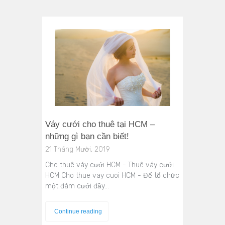
Váy cưới cho thuê tại HCM –
những gì bạn cần biết!
21 Tháng Mười, 2019
Cho thuê váy cưới HCM - Thuê váy cưới
HCM Cho thue vay cuoi HCM - Để tổ chức
một đám cưới đầy…
Continue reading