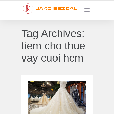
Tag Archives:
tiem cho thue
vay cuoi hcm